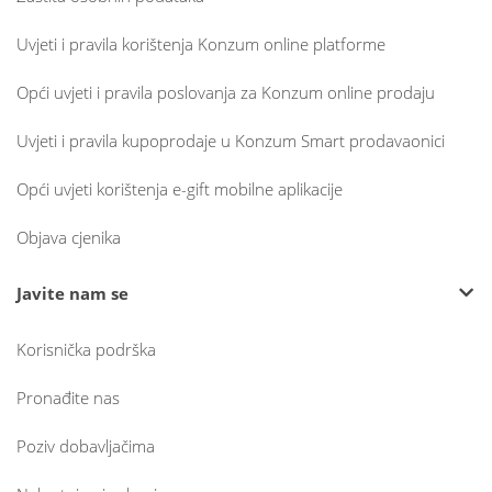
Uvjeti i pravila korištenja Konzum online platforme
Opći uvjeti i pravila poslovanja za Konzum online prodaju
Uvjeti i pravila kupoprodaje u Konzum Smart prodavaonici
Opći uvjeti korištenja e-gift mobilne aplikacije
Objava cjenika
Javite nam se
Korisnička podrška
Pronađite nas
Poziv dobavljačima