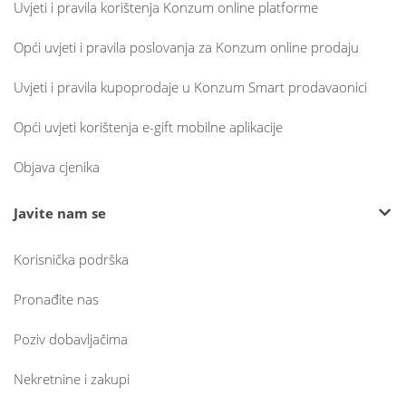
Uvjeti i pravila korištenja Konzum online platforme
Opći uvjeti i pravila poslovanja za Konzum online prodaju
Uvjeti i pravila kupoprodaje u Konzum Smart prodavaonici
Opći uvjeti korištenja e-gift mobilne aplikacije
Objava cjenika
Javite nam se
Korisnička podrška
Pronađite nas
Poziv dobavljačima
Nekretnine i zakupi