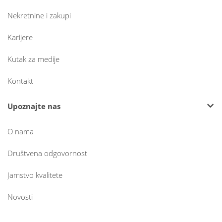
Nekretnine i zakupi
Karijere
Kutak za medije
Kontakt
Upoznajte nas
O nama
Društvena odgovornost
Jamstvo kvalitete
Novosti