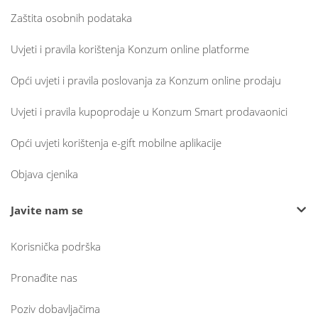
Zaštita osobnih podataka
Uvjeti i pravila korištenja Konzum online platforme
Opći uvjeti i pravila poslovanja za Konzum online prodaju
Uvjeti i pravila kupoprodaje u Konzum Smart prodavaonici
Opći uvjeti korištenja e-gift mobilne aplikacije
Objava cjenika
Javite nam se
Korisnička podrška
Pronađite nas
Poziv dobavljačima