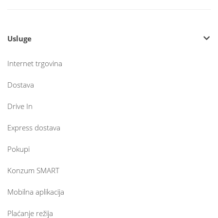
Usluge
Internet trgovina
Dostava
Drive In
Express dostava
Pokupi
Konzum SMART
Mobilna aplikacija
Plaćanje režija