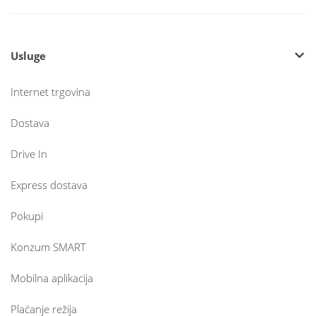
Usluge
Internet trgovina
Dostava
Drive In
Express dostava
Pokupi
Konzum SMART
Mobilna aplikacija
Plaćanje režija