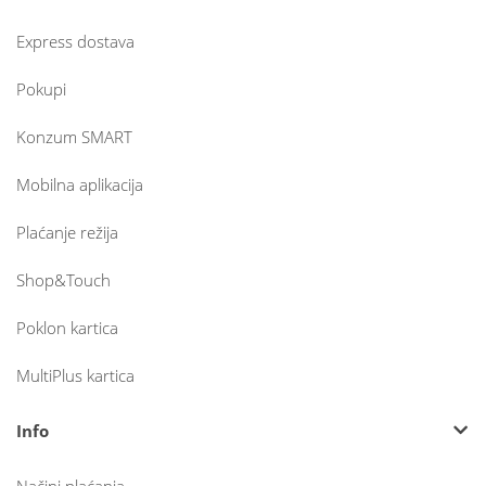
Express dostava
Pokupi
Konzum SMART
Mobilna aplikacija
Plaćanje režija
Shop&Touch
Poklon kartica
MultiPlus kartica
Info