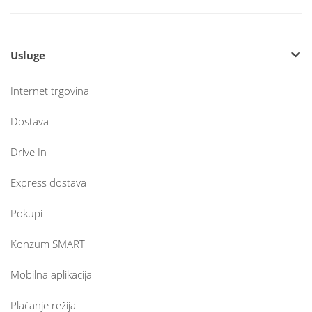
Usluge
Internet trgovina
Dostava
Drive In
Express dostava
Pokupi
Konzum SMART
Mobilna aplikacija
Plaćanje režija