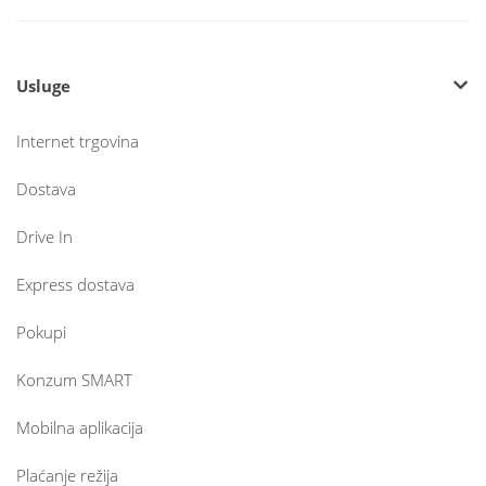
Usluge
Internet trgovina
Dostava
Drive In
Express dostava
Pokupi
Konzum SMART
Mobilna aplikacija
Plaćanje režija