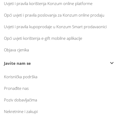
Uvjeti i pravila korištenja Konzum online platforme
Opći uvjeti i pravila poslovanja za Konzum online prodaju
Uvjeti i pravila kupoprodaje u Konzum Smart prodavaonici
Opći uvjeti korištenja e-gift mobilne aplikacije
Objava cjenika
Javite nam se
Korisnička podrška
Pronađite nas
Poziv dobavljačima
Nekretnine i zakupi