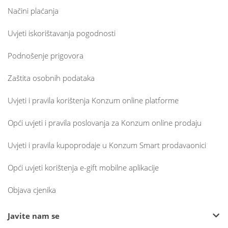
Načini plaćanja
Uvjeti iskorištavanja pogodnosti
Podnošenje prigovora
Zaštita osobnih podataka
Uvjeti i pravila korištenja Konzum online platforme
Opći uvjeti i pravila poslovanja za Konzum online prodaju
Uvjeti i pravila kupoprodaje u Konzum Smart prodavaonici
Opći uvjeti korištenja e-gift mobilne aplikacije
Objava cjenika
Javite nam se