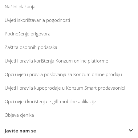
Načini plaćanja
Uvjeti iskorištavanja pogodnosti
Podnošenje prigovora
Zaštita osobnih podataka
Uvjeti i pravila korištenja Konzum online platforme
Opći uvjeti i pravila poslovanja za Konzum online prodaju
Uvjeti i pravila kupoprodaje u Konzum Smart prodavaonici
Opći uvjeti korištenja e-gift mobilne aplikacije
Objava cjenika
Javite nam se