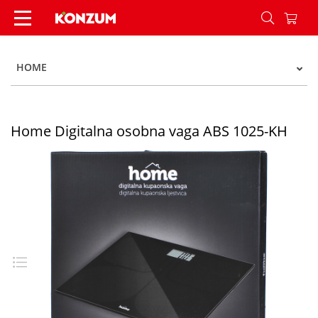
Home Digitalna osobna vaga ABS 1025-KH - Kon
HOME
Home Digitalna osobna vaga ABS 1025-KH