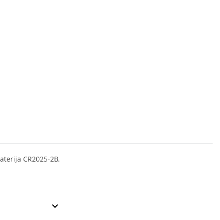
baterija CR2025-2B.