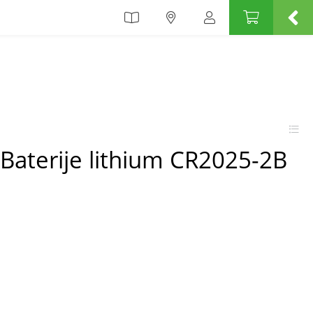
aterije lithium CR2025-2B