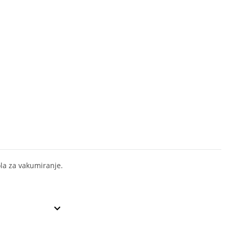
a za vakumiranje.