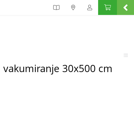
 vakumiranje 30x500 cm