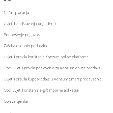
Načini plaćanja
Uvjeti iskorištavanja pogodnosti
Podnošenje prigovora
Zaštita osobnih podataka
Uvjeti i pravila korištenja Konzum online platforme
Opći uvjeti i pravila poslovanja za Konzum online prodaju
Uvjeti i pravila kupoprodaje u Konzum Smart prodavaonici
Opći uvjeti korištenja e-gift mobilne aplikacije
Objava cjenika