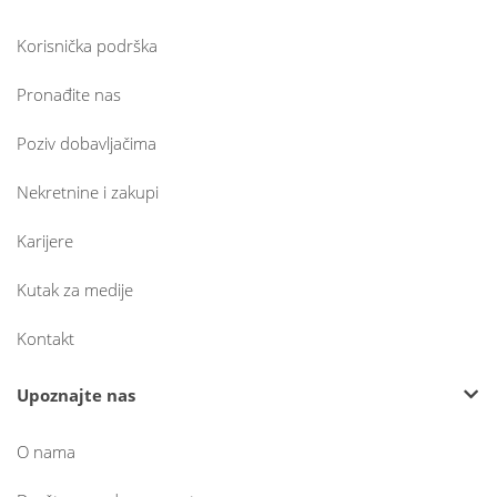
Korisnička podrška
Pronađite nas
Poziv dobavljačima
Nekretnine i zakupi
Karijere
Kutak za medije
Kontakt
Upoznajte nas
O nama