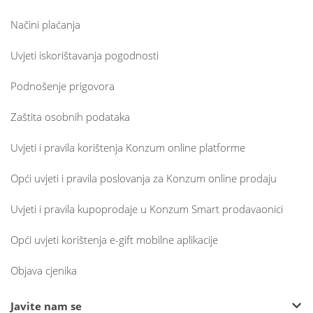
Načini plaćanja
Uvjeti iskorištavanja pogodnosti
Podnošenje prigovora
Zaštita osobnih podataka
Uvjeti i pravila korištenja Konzum online platforme
Opći uvjeti i pravila poslovanja za Konzum online prodaju
Uvjeti i pravila kupoprodaje u Konzum Smart prodavaonici
Opći uvjeti korištenja e-gift mobilne aplikacije
Objava cjenika
Javite nam se