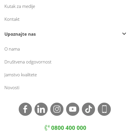
Kutak za medije
Kontakt
Upoznajte nas
O nama
Društvena odgovornost
Jamstvo kvalitete
Novosti
0800 400 000