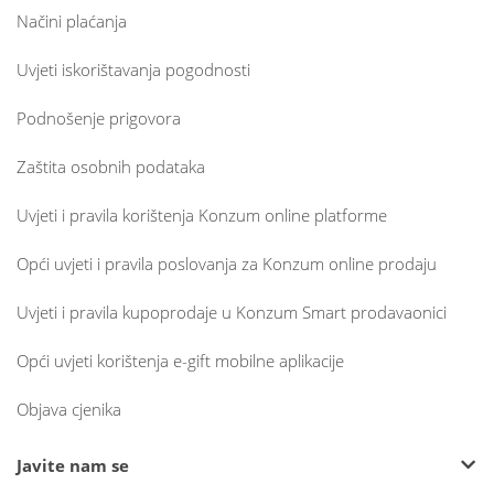
Načini plaćanja
Uvjeti iskorištavanja pogodnosti
Podnošenje prigovora
Zaštita osobnih podataka
Uvjeti i pravila korištenja Konzum online platforme
Opći uvjeti i pravila poslovanja za Konzum online prodaju
Uvjeti i pravila kupoprodaje u Konzum Smart prodavaonici
Opći uvjeti korištenja e-gift mobilne aplikacije
Objava cjenika
Javite nam se