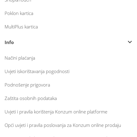
Poklon kartica
MultiPlus kartica
Info
Načini plaćanja
Uvjeti iskorištavanja pogodnosti
Podnošenje prigovora
Zaštita osobnih podataka
Uvjeti i pravila korištenja Konzum online platforme
Opći uvjeti i pravila poslovanja za Konzum online prodaju