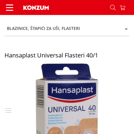
Hansaplast Universal Flasteri 40/1 - Konzum
BLAZINICE, ŠTAPIĆI ZA UŠI, FLASTERI
Hansaplast Universal Flasteri 40/1