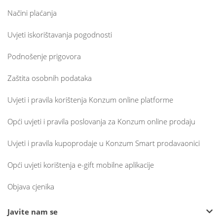
Načini plaćanja
Uvjeti iskorištavanja pogodnosti
Podnošenje prigovora
Zaštita osobnih podataka
Uvjeti i pravila korištenja Konzum online platforme
Opći uvjeti i pravila poslovanja za Konzum online prodaju
Uvjeti i pravila kupoprodaje u Konzum Smart prodavaonici
Opći uvjeti korištenja e-gift mobilne aplikacije
Objava cjenika
Javite nam se