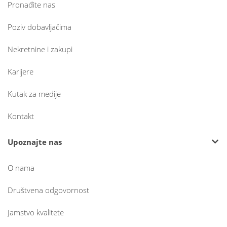
Pronađite nas
Poziv dobavljačima
Nekretnine i zakupi
Karijere
Kutak za medije
Kontakt
Upoznajte nas
O nama
Društvena odgovornost
Jamstvo kvalitete