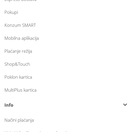
Pokupi
Konzum SMART
Mobilna aplikacija
Plaćanje režija
Shop&Touch
Poklon kartica
MultiPlus kartica
Info
Načini plaćanja