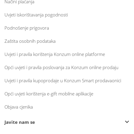
Načini plaćanja
Uvjeti iskorištavanja pogodnosti
Podnošenje prigovora
Zaštita osobnih podataka
Uvjeti i pravila korištenja Konzum online platforme
Opći uvjeti i pravila poslovanja za Konzum online prodaju
Uvjeti i pravila kupoprodaje u Konzum Smart prodavaonici
Opći uvjeti korištenja e-gift mobilne aplikacije
Objava cjenika
Javite nam se