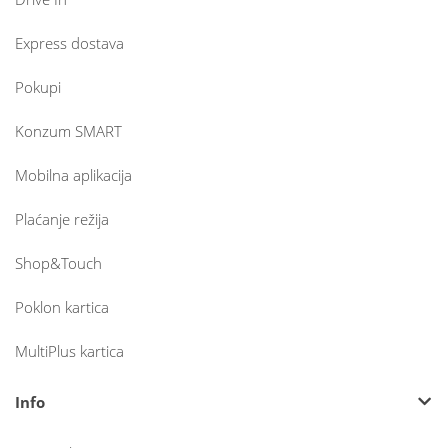
Express dostava
Pokupi
Konzum SMART
Mobilna aplikacija
Plaćanje režija
Shop&Touch
Poklon kartica
MultiPlus kartica
Info