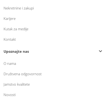
Nekretnine i zakupi
Karijere
Kutak za medije
Kontakt
Upoznajte nas
O nama
Društvena odgovornost
Jamstvo kvalitete
Novosti