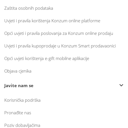
Zaštita osobnih podataka
Uvjeti i pravila korištenja Konzum online platforme
Opći uvjeti i pravila poslovanja za Konzum online prodaju
Uvjeti i pravila kupoprodaje u Konzum Smart prodavaonici
Opći uvjeti korištenja e-gift mobilne aplikacije
Objava cjenika
Javite nam se
Korisnička podrška
Pronađite nas
Poziv dobavljačima