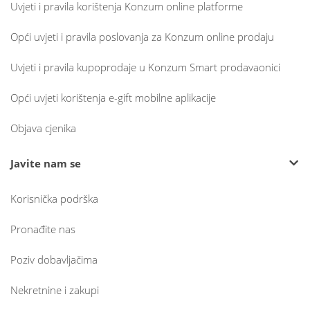
Uvjeti i pravila korištenja Konzum online platforme
Opći uvjeti i pravila poslovanja za Konzum online prodaju
Uvjeti i pravila kupoprodaje u Konzum Smart prodavaonici
Opći uvjeti korištenja e-gift mobilne aplikacije
Objava cjenika
Javite nam se
Korisnička podrška
Pronađite nas
Poziv dobavljačima
Nekretnine i zakupi