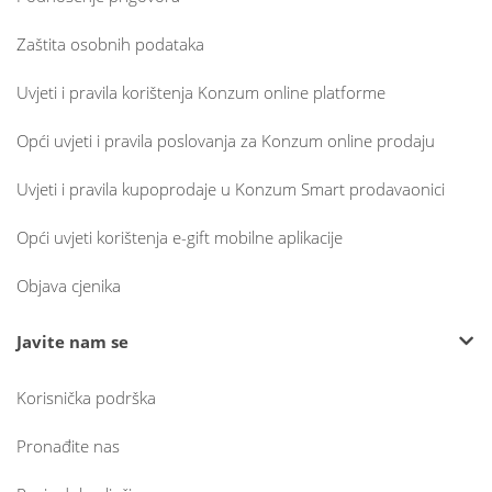
Zaštita osobnih podataka
Uvjeti i pravila korištenja Konzum online platforme
Opći uvjeti i pravila poslovanja za Konzum online prodaju
Uvjeti i pravila kupoprodaje u Konzum Smart prodavaonici
Opći uvjeti korištenja e-gift mobilne aplikacije
Objava cjenika
Javite nam se
Korisnička podrška
Pronađite nas