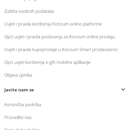
Zaštita osobnih podataka
Uvjeti i pravila korištenja Konzum online platforme
Opći uvjeti i pravila poslovanja za Konzum online prodaju
Uvjeti i pravila kupoprodaje u Konzum Smart prodavaonici
Opći uvjeti korištenja e-gift mobilne aplikacije
Objava cjenika
Javite nam se
Korisnička podrška
Pronađite nas