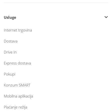
Usluge
Internet trgovina
Dostava
Drive In
Express dostava
Pokupi
Konzum SMART
Mobilna aplikacija
Plaćanje režija