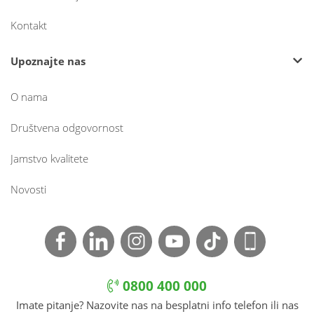
Kontakt
Upoznajte nas
O nama
Društvena odgovornost
Jamstvo kvalitete
Novosti
0800 400 000
Imate pitanje? Nazovite nas na besplatni info telefon ili nas