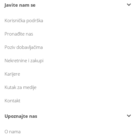
Javite nam se
Korisnička podrška
Pronađite nas
Poziv dobavljačima
Nekretnine i zakupi
Karijere
Kutak za medije
Kontakt
Upoznajte nas
O nama