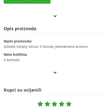
Opis proizvoda
Naziv proizvoda:
Gillette Simply Venus 3 ženske jednokratne britvice.
Neto količina:
6 komada
Kupci su ocijenili