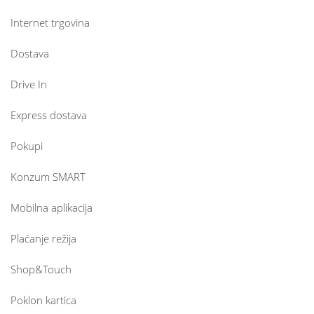
Internet trgovina
Dostava
Drive In
Express dostava
Pokupi
Konzum SMART
Mobilna aplikacija
Plaćanje režija
Shop&Touch
Poklon kartica