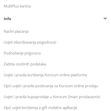
MultiPlus kartica
Info
Načini plaćanja
Uvjeti iskorištavanja pogodnosti
Podnošenje prigovora
Zaštita osobnih podataka
Uvjeti i pravila korištenja Konzum online platforme
Opći uvjeti i pravila poslovanja za Konzum online prodaju
Uvjeti i pravila kupoprodaje u Konzum Smart prodavaonici
Opći uvjeti korištenja e-gift mobilne aplikacije