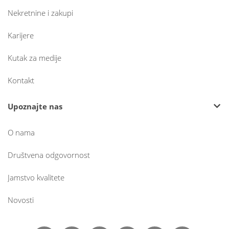
Nekretnine i zakupi
Karijere
Kutak za medije
Kontakt
Upoznajte nas
O nama
Društvena odgovornost
Jamstvo kvalitete
Novosti