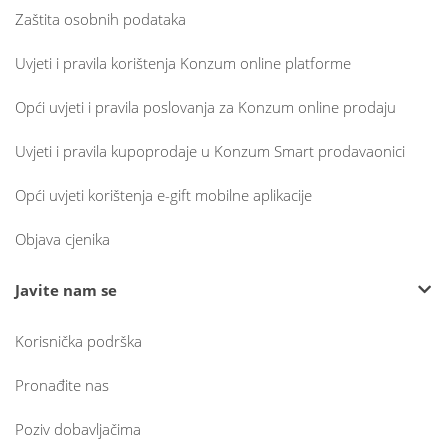
Zaštita osobnih podataka
Uvjeti i pravila korištenja Konzum online platforme
Opći uvjeti i pravila poslovanja za Konzum online prodaju
Uvjeti i pravila kupoprodaje u Konzum Smart prodavaonici
Opći uvjeti korištenja e-gift mobilne aplikacije
Objava cjenika
Javite nam se
Korisnička podrška
Pronađite nas
Poziv dobavljačima