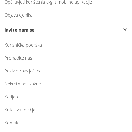
Opći uvjeti korištenja e-gift mobilne aplikacije
Objava cjenika
Javite nam se
Korisnička podrška
Pronađite nas
Poziv dobavljačima
Nekretnine i zakupi
Karijere
Kutak za medije
Kontakt