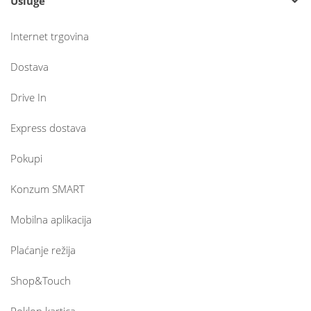
Usluge
Internet trgovina
Dostava
Drive In
Express dostava
Pokupi
Konzum SMART
Mobilna aplikacija
Plaćanje režija
Shop&Touch