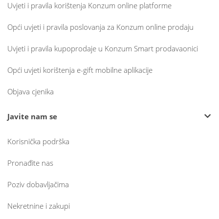
Uvjeti i pravila korištenja Konzum online platforme
Opći uvjeti i pravila poslovanja za Konzum online prodaju
Uvjeti i pravila kupoprodaje u Konzum Smart prodavaonici
Opći uvjeti korištenja e-gift mobilne aplikacije
Objava cjenika
Javite nam se
Korisnička podrška
Pronađite nas
Poziv dobavljačima
Nekretnine i zakupi