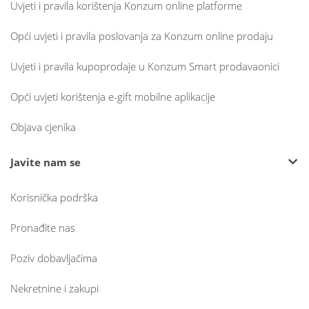
Uvjeti i pravila korištenja Konzum online platforme
Opći uvjeti i pravila poslovanja za Konzum online prodaju
Uvjeti i pravila kupoprodaje u Konzum Smart prodavaonici
Opći uvjeti korištenja e-gift mobilne aplikacije
Objava cjenika
Javite nam se
Korisnička podrška
Pronađite nas
Poziv dobavljačima
Nekretnine i zakupi