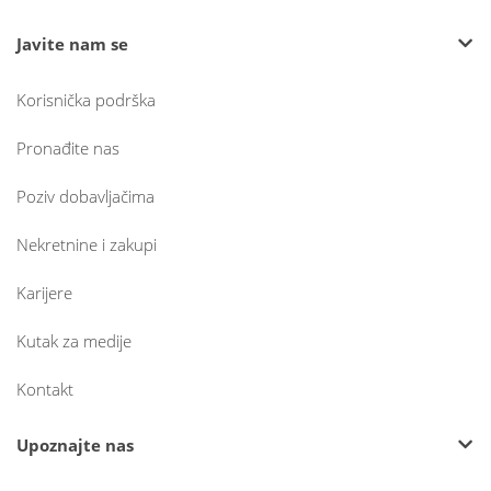
Javite nam se
Korisnička podrška
Pronađite nas
Poziv dobavljačima
Nekretnine i zakupi
Karijere
Kutak za medije
Kontakt
Upoznajte nas