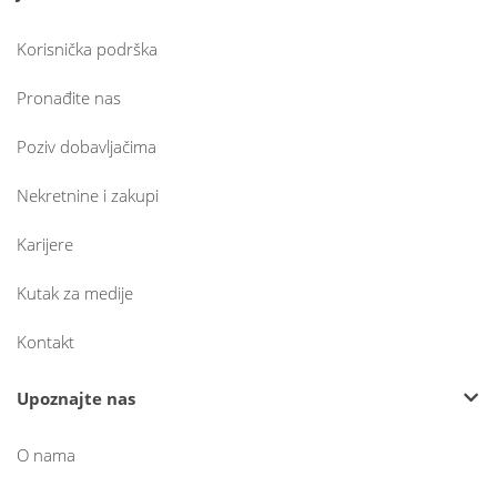
Korisnička podrška
Pronađite nas
Poziv dobavljačima
Nekretnine i zakupi
Karijere
Kutak za medije
Kontakt
Upoznajte nas
O nama