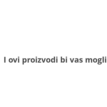
I ovi proizvodi bi vas mogli