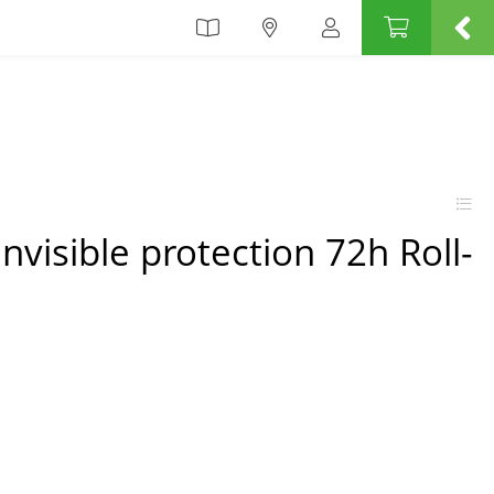
nvisible protection 72h Roll-