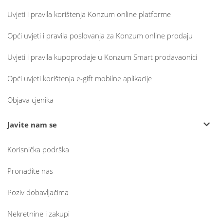
Uvjeti i pravila korištenja Konzum online platforme
Opći uvjeti i pravila poslovanja za Konzum online prodaju
Uvjeti i pravila kupoprodaje u Konzum Smart prodavaonici
Opći uvjeti korištenja e-gift mobilne aplikacije
Objava cjenika
Javite nam se
Korisnička podrška
Pronađite nas
Poziv dobavljačima
Nekretnine i zakupi