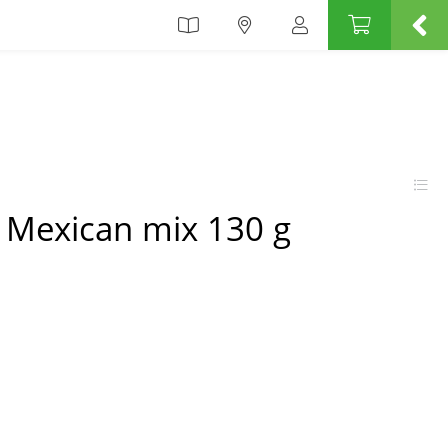
Mexican mix 130 g