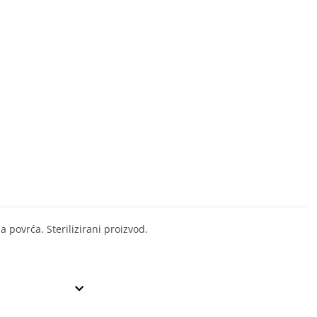
 povrća. Sterilizirani proizvod.