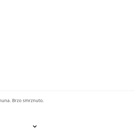
huna. Brzo smrznuto.