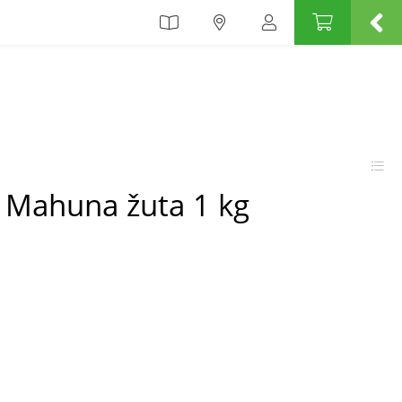
Mahuna žuta 1 kg