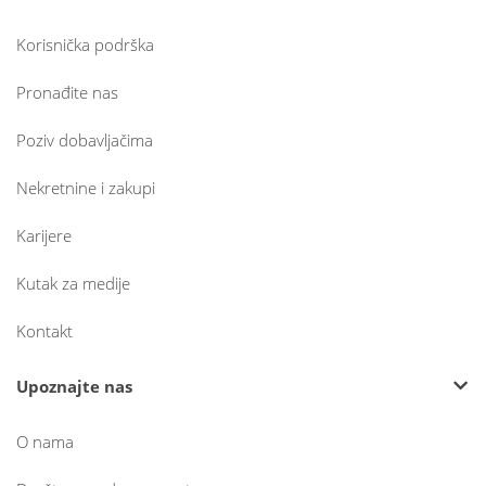
Korisnička podrška
Pronađite nas
Poziv dobavljačima
Nekretnine i zakupi
Karijere
Kutak za medije
Kontakt
Upoznajte nas
O nama