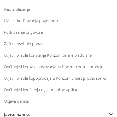
Načini plaćanja
Uvjeti iskorištavanja pogodnosti
Podnošenje prigovora
Zaštita osobnih podataka
Uvjeti i pravila korištenja Konzum online platforme
Opći uvjeti i pravila poslovanja za Konzum online prodaju
Uvjeti i pravila kupoprodaje u Konzum Smart prodavaonici
Opći uvjeti korištenja e-gift mobilne aplikacije
Objava cjenika
Javite nam se