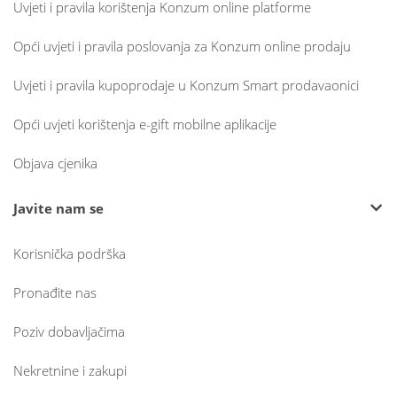
Uvjeti i pravila korištenja Konzum online platforme
Opći uvjeti i pravila poslovanja za Konzum online prodaju
Uvjeti i pravila kupoprodaje u Konzum Smart prodavaonici
Opći uvjeti korištenja e-gift mobilne aplikacije
Objava cjenika
Javite nam se
Korisnička podrška
Pronađite nas
Poziv dobavljačima
Nekretnine i zakupi