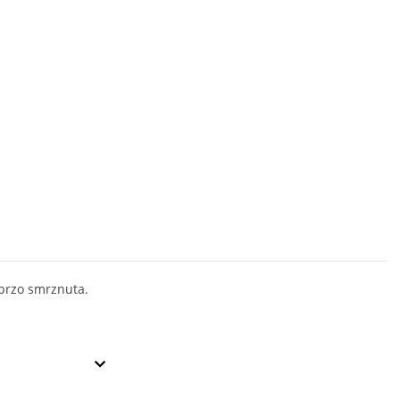
brzo smrznuta.