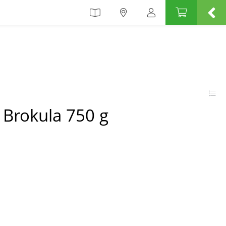
Brokula 750 g