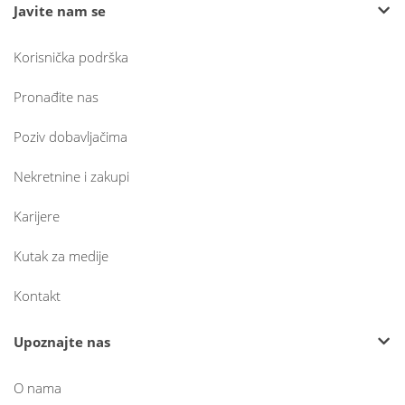
Javite nam se
Korisnička podrška
Pronađite nas
Poziv dobavljačima
Nekretnine i zakupi
Karijere
Kutak za medije
Kontakt
Upoznajte nas
O nama