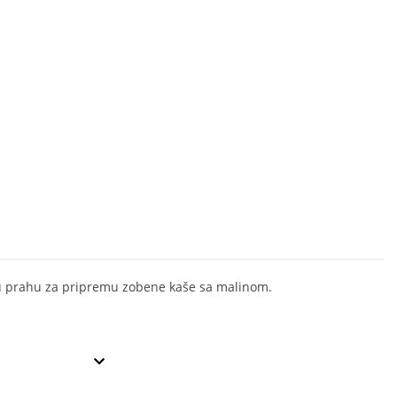
 prahu za pripremu zobene kaše sa malinom.