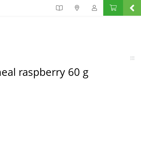
eal raspberry 60 g