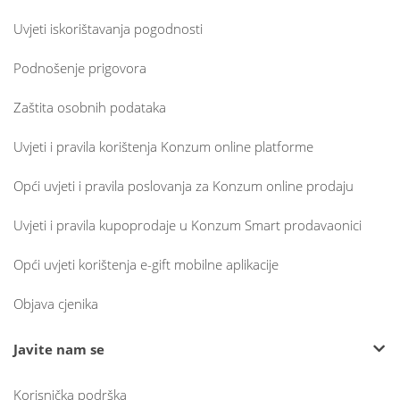
Uvjeti iskorištavanja pogodnosti
Podnošenje prigovora
Zaštita osobnih podataka
Uvjeti i pravila korištenja Konzum online platforme
Opći uvjeti i pravila poslovanja za Konzum online prodaju
Uvjeti i pravila kupoprodaje u Konzum Smart prodavaonici
Opći uvjeti korištenja e-gift mobilne aplikacije
Objava cjenika
Javite nam se
Korisnička podrška