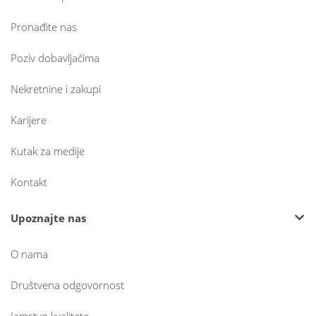
Pronađite nas
Poziv dobavljačima
Nekretnine i zakupi
Karijere
Kutak za medije
Kontakt
Upoznajte nas
O nama
Društvena odgovornost