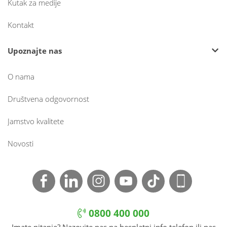
Kutak za medije
Kontakt
Upoznajte nas
O nama
Društvena odgovornost
Jamstvo kvalitete
Novosti
0800 400 000