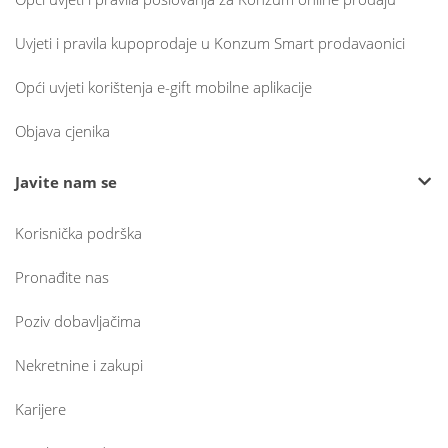
Uvjeti i pravila kupoprodaje u Konzum Smart prodavaonici
Opći uvjeti korištenja e-gift mobilne aplikacije
Objava cjenika
Javite nam se
Korisnička podrška
Pronađite nas
Poziv dobavljačima
Nekretnine i zakupi
Karijere