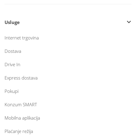
Usluge
Internet trgovina
Dostava
Drive In
Express dostava
Pokupi
Konzum SMART
Mobilna aplikacija
Plaćanje režija