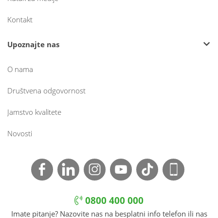
Kontakt
Upoznajte nas
O nama
Društvena odgovornost
Jamstvo kvalitete
Novosti
0800 400 000
Imate pitanje? Nazovite nas na besplatni info telefon ili nas