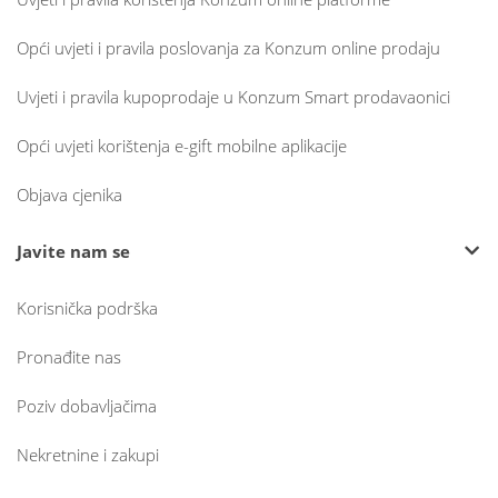
Opći uvjeti i pravila poslovanja za Konzum online prodaju
Uvjeti i pravila kupoprodaje u Konzum Smart prodavaonici
Opći uvjeti korištenja e-gift mobilne aplikacije
Objava cjenika
Javite nam se
Korisnička podrška
Pronađite nas
Poziv dobavljačima
Nekretnine i zakupi