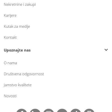
Nekretnine i zakupi
Karijere
Kutak za medije
Kontakt
Upoznajte nas
O nama
Društvena odgovornost
Jamstvo kvalitete
Novosti