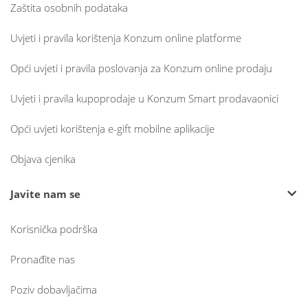
Zaštita osobnih podataka
Uvjeti i pravila korištenja Konzum online platforme
Opći uvjeti i pravila poslovanja za Konzum online prodaju
Uvjeti i pravila kupoprodaje u Konzum Smart prodavaonici
Opći uvjeti korištenja e-gift mobilne aplikacije
Objava cjenika
Javite nam se
Korisnička podrška
Pronađite nas
Poziv dobavljačima