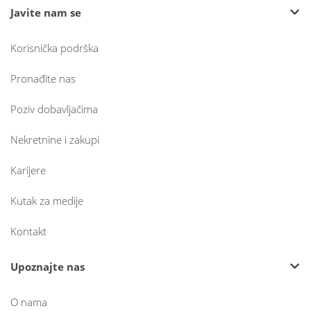
Javite nam se
Korisnička podrška
Pronađite nas
Poziv dobavljačima
Nekretnine i zakupi
Karijere
Kutak za medije
Kontakt
Upoznajte nas
O nama