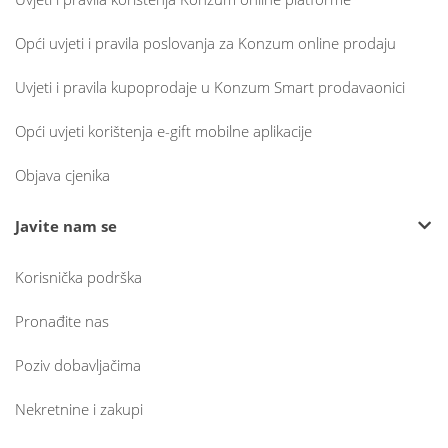
Opći uvjeti i pravila poslovanja za Konzum online prodaju
Uvjeti i pravila kupoprodaje u Konzum Smart prodavaonici
Opći uvjeti korištenja e-gift mobilne aplikacije
Objava cjenika
Javite nam se
Korisnička podrška
Pronađite nas
Poziv dobavljačima
Nekretnine i zakupi